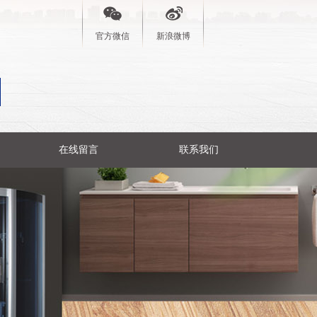
官方微信
新浪微博
在线留言
联系我们