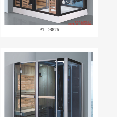
AT-D8876