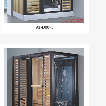
AT-D8878