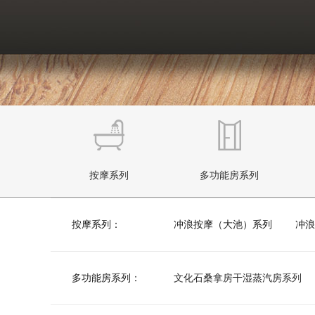
按摩系列
多功能房系列
按摩系列：
冲浪按摩（大池）系列
冲浪
多功能房系列：
文化石桑拿房干湿蒸汽房系列