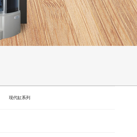
现代缸系列