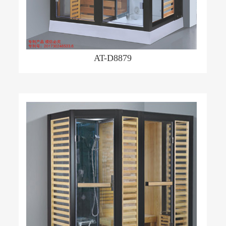
AT-D8879