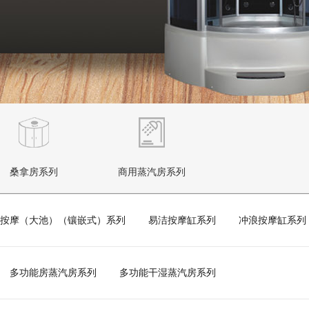
桑拿房系列
商用蒸汽房系列
按摩（大池）（镶嵌式）系列
易洁按摩缸系列
冲浪按摩缸系列
多功能房蒸汽房系列
多功能干湿蒸汽房系列