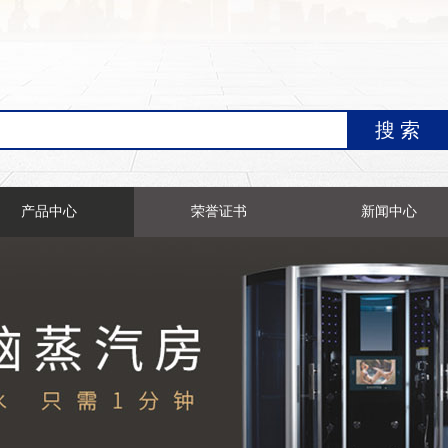
产品中心
荣誉证书
新闻中心