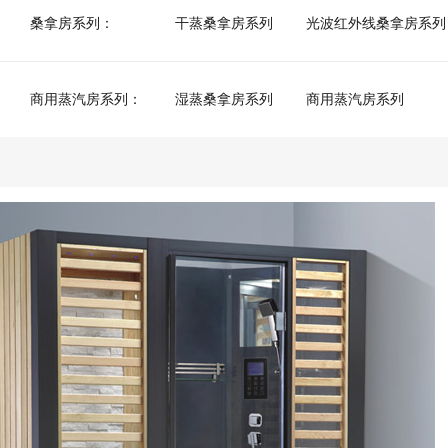
桑拿房系列：
干蒸桑拿房系列
光波红外线桑拿房系列
商用蒸汽房系列：
湿蒸桑拿房系列
商用蒸汽房系列