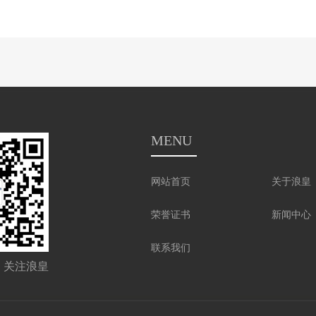
MENU
网站首页
关于浪皇
荣誉证书
新闻中心
联系我们
关注浪皇