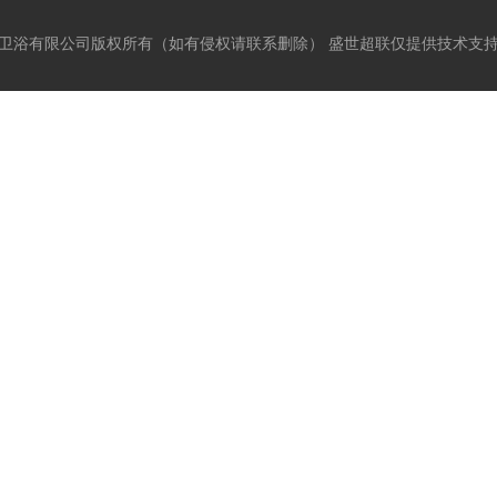
卫浴有限公司版权所有（如有侵权请联系删除）
盛世超联
仅提供技术支