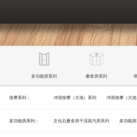
列
多功能房系列
桑拿房系列
按摩系列：
冲浪按摩（大池）系列
冲浪按摩（大池
多功能房系列：
文化石桑拿房干湿蒸汽房系列
多功能房