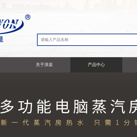
关于浪皇
产品中心