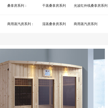
桑拿房系列：
干蒸桑拿房系列
光波红外线桑拿房系列
商用蒸汽房系列：
湿蒸桑拿房系列
商用蒸汽房系列