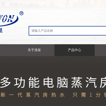
关于浪皇
产品中心