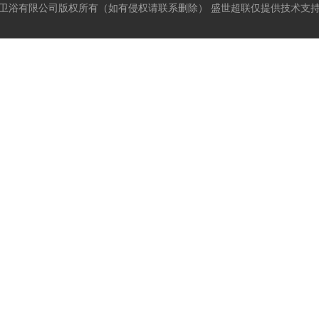
卫浴有限公司版权所有（如有侵权请联系删除）
盛世超联
仅提供技术支