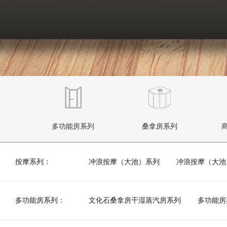
列
多功能房系列
桑拿房系列
按摩系列：
冲浪按摩（大池）系列
冲浪按摩（大池
多功能房系列：
文化石桑拿房干湿蒸汽房系列
多功能房