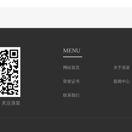
MENU
网站首页
关于浪皇
荣誉证书
新闻中心
联系我们
关注浪皇